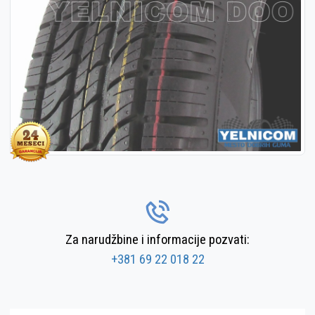
Za narudžbine i informacije pozvati:
+381 69 22 018 22