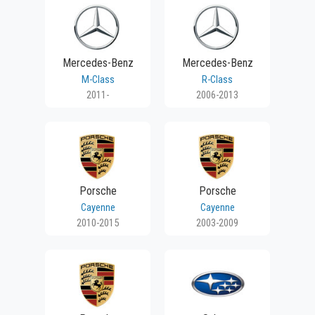
Mercedes-Benz
Mercedes-Benz
M-Class
R-Class
2011-
2006-2013
Porsche
Porsche
Cayenne
Cayenne
2010-2015
2003-2009