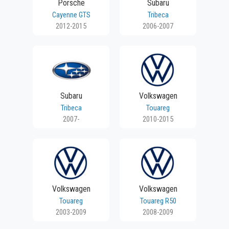
Porsche
Subaru
Cayenne GTS
Tribeca
2012-2015
2006-2007
Subaru
Volkswagen
Tribeca
Touareg
2007-
2010-2015
Volkswagen
Volkswagen
Touareg
Touareg R50
2003-2009
2008-2009