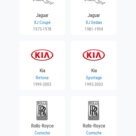
Jaguar
Jaguar
XJ Coupé
XJ Sedan
1975-1978
1981-1994
Kia
Kia
Retona
Sportage
1999-2003
1995-2003
Rolls-Royce
Rolls-Royce
Corniche
Corniche