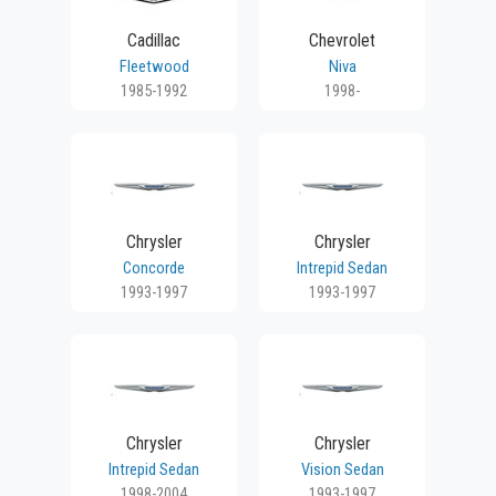
Cadillac
Chevrolet
Fleetwood
Niva
1985-1992
1998-
Chrysler
Chrysler
Concorde
Intrepid Sedan
1993-1997
1993-1997
Chrysler
Chrysler
Intrepid Sedan
Vision Sedan
1998-2004
1993-1997