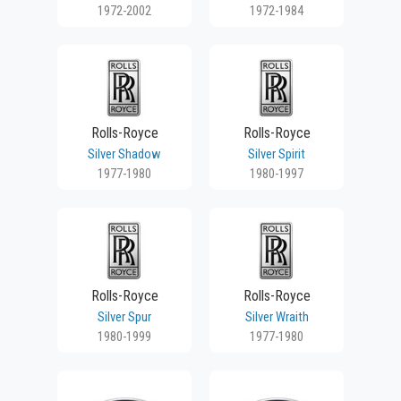
1972-2002
1972-1984
Rolls-Royce
Rolls-Royce
Silver Shadow
Silver Spirit
1977-1980
1980-1997
Rolls-Royce
Rolls-Royce
Silver Spur
Silver Wraith
1980-1999
1977-1980