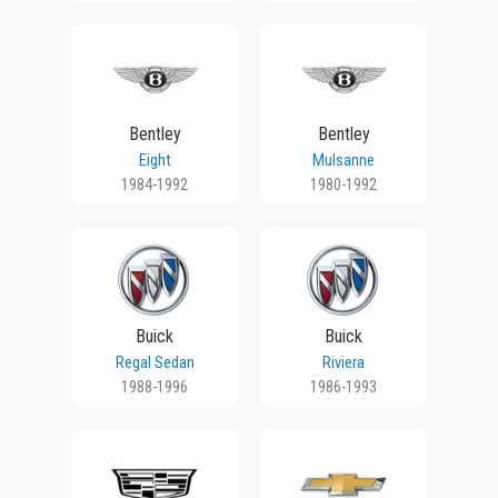
Bentley
Bentley
Eight
Mulsanne
1984-1992
1980-1992
Buick
Buick
Regal Sedan
Riviera
1988-1996
1986-1993