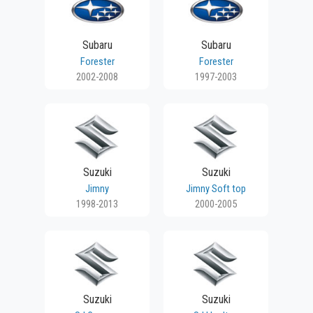
Subaru
Subaru
Forester
Forester
2002-2008
1997-2003
Suzuki
Suzuki
Jimny
Jimny Soft top
1998-2013
2000-2005
Suzuki
Suzuki