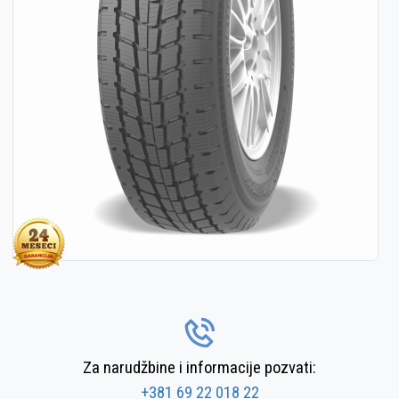
Za narudžbine i informacije pozvati:
+381 69 22 018 22