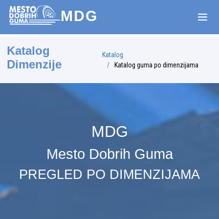
MDG
Katalog
Katalog
Dimenzije
Katalog guma po dimenzijama
MDG
Mesto Dobrih Guma
PREGLED PO DIMENZIJAMA