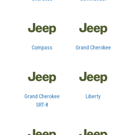
Compass
Grand Cherokee
Grand Cherokee
Liberty
SRT-8