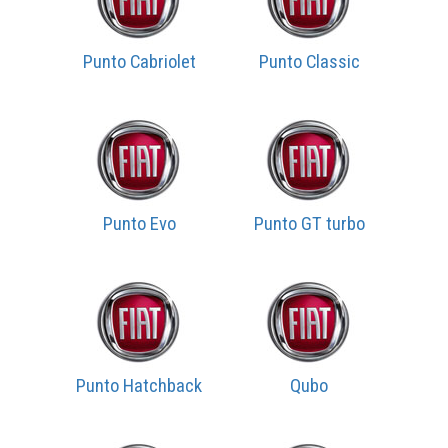
Punto Cabriolet
Punto Classic
Punto Evo
Punto GT turbo
Punto Hatchback
Qubo