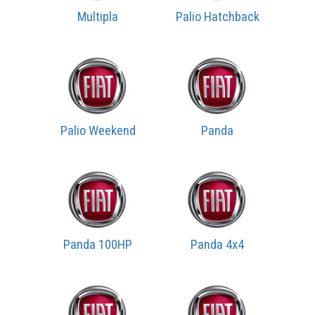
Multipla
Palio Hatchback
Palio Weekend
Panda
Panda 100HP
Panda 4x4