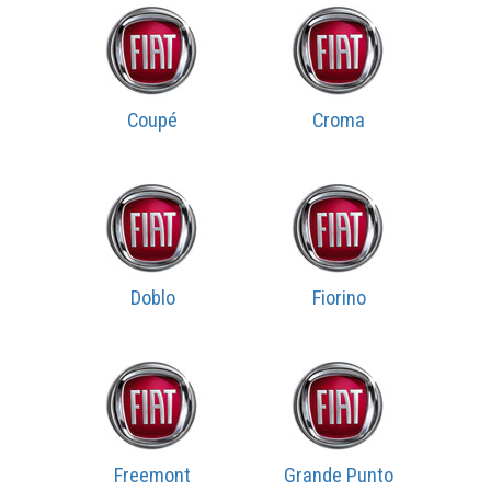
Coupé
Croma
Doblo
Fiorino
Freemont
Grande Punto