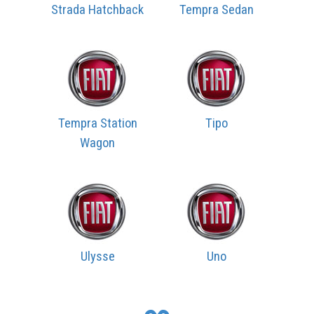
Strada Hatchback
Tempra Sedan
Tempra Station
Tipo
Wagon
Ulysse
Uno