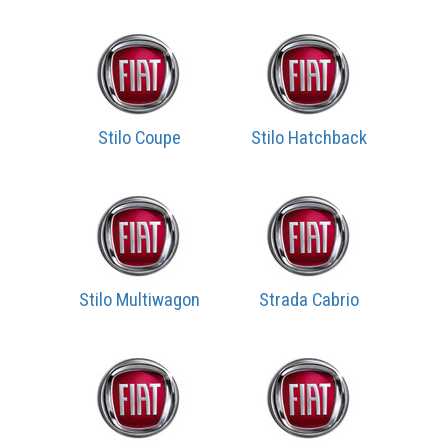
Stilo Coupe
Stilo Hatchback
Stilo Multiwagon
Strada Cabrio