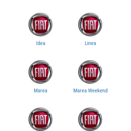
Idea
Linea
Marea
Marea Weekend