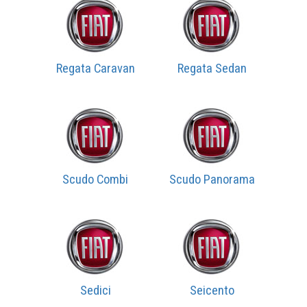
Regata Caravan
Regata Sedan
Scudo Combi
Scudo Panorama
Sedici
Seicento