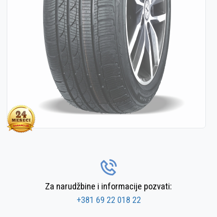
Za narudžbine i informacije pozvati:
+381 69 22 018 22