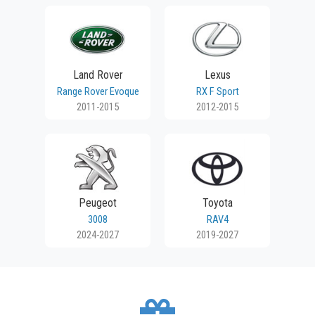
Land Rover
Lexus
Range Rover Evoque
RX F Sport
2011-2015
2012-2015
Peugeot
Toyota
3008
RAV4
2024-2027
2019-2027