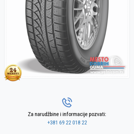
Za narudžbine i informacije pozvati:
+381 69 22 018 22