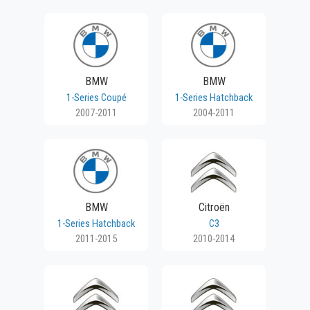
BMW
BMW
1-Series Coupé
1-Series Hatchback
2007-2011
2004-2011
BMW
Citroën
1-Series Hatchback
C3
2011-2015
2010-2014