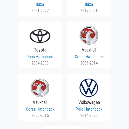
Ibiza
Ibiza
2021-2027
2017-2021
Toyota
Vauxhall
Prius Hatchback
Corsa Hatchback
2004-2009
2006-2014
Vauxhall
Volkswagen
Corsa Hatchback
Polo Hatchback
2006-2015
2014-2020