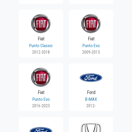
Fiat
Fiat
Punto Classic
Punto Evo
2012-2018
2009-2015
Fiat
Ford
Punto Evo
B-MAX
2016-2023
2012-