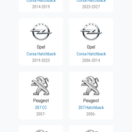
Corsa Hatchback
Corsa Hatchback
2014-2019
2023-2027
Opel
Opel
Corsa Hatchback
Corsa Hatchback
2019-2023
2006-2014
Peugeot
Peugeot
207 CC
207 Hatchback
2007-
2006-