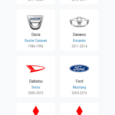
Dacia
Daewoo
Duster Caravan
Korando
1986-1996
2011-2014
Daihatsu
Ford
Terios
Mustang
2006-2010
2004-2010