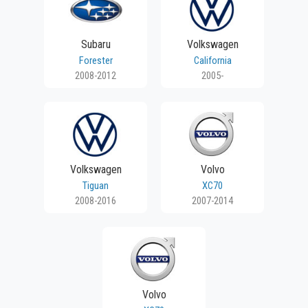
Subaru
Volkswagen
Forester
California
2008-2012
2005-
Volkswagen
Volvo
Tiguan
XC70
2008-2016
2007-2014
Volvo