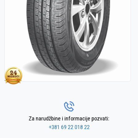
Za narudžbine i informacije pozvati:
+381 69 22 018 22