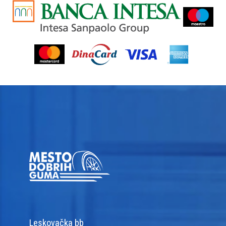
Leskovačka bb