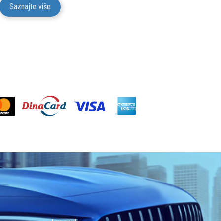
Saznajte više