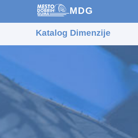
MDG
Katalog Dimenzije